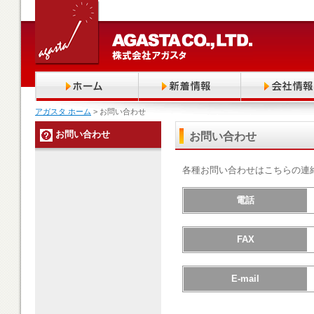
アガスタ ホーム
> お問い合わせ
お問い合わせ
お問い合わせ
各種お問い合わせはこちらの連
電話
FAX
E-mail