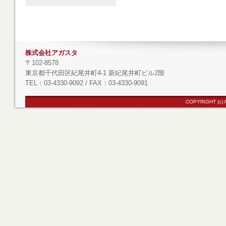
株式会社アガスタ
〒102-8578
東京都千代田区紀尾井町4-1 新紀尾井町ビル2階
TEL：03-4330-9092 / FAX：03-4330-9091
COPYRIGHT (c)