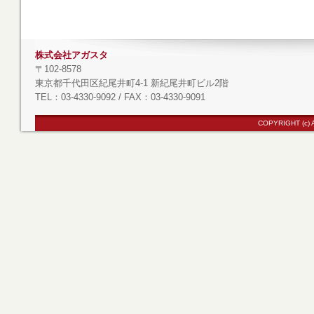
株式会社アガスタ
〒102-8578
東京都千代田区紀尾井町4-1 新紀尾井町ビル2階
TEL：03-4330-9092 / FAX：03-4330-9091
COPYRIGHT (c)